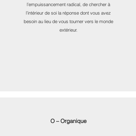
l’empuissancement radical, de chercher à
l’intérieur de soi la réponse dont vous avez
besoin au lieu de vous tourner vers le monde
extérieur.
O – Organique