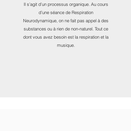
Il s’agit d’un processus organique. Au cours
d’une séance de Respiration
Neurodynamique, on ne fait pas appel à des
substances ou à rien de non-naturel. Tout ce
dont vous avez besoin est la respiration et la
musique.