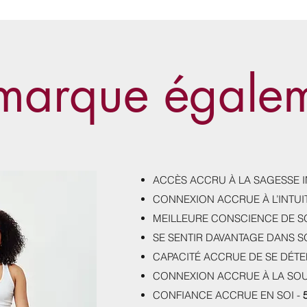
marque égalem
ACCÈS ACCRU À LA SAGESSE I
CONNEXION ACCRUE À L’INTUI
MEILLEURE CONSCIENCE DE SO
SE SENTIR DAVANTAGE DANS S
CAPACITÉ ACCRUE DE SE DÉT
CONNEXION ACCRUE À LA SO
CONFIANCE ACCRUE EN SOI -