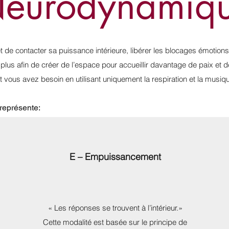
eurodynamiq
 de contacter sa puissance intérieure, libérer les
blocages
émotions
 plus afin de créer de l’espace pour accueillir davantage de paix et de
 vous avez besoin en utilisant uniquement la respiration et la musi
représente:
E – Empuissancement
« Les réponses se trouvent à l’intérieur.»
Cette modalité est basée sur le principe de