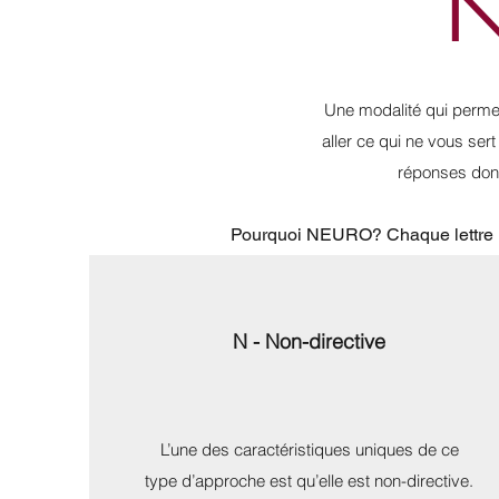
N
Une modalité qui permet
aller ce qui ne vous sert
réponses dont
Pourquoi NEURO? Chaque lettre 
N - Non-directive
L’une des caractéristiques uniques de ce
type d’approche est qu’elle est non-directive.