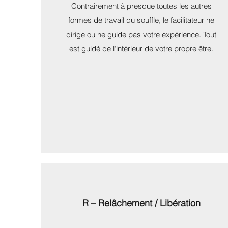
Contrairement à presque toutes les autres
formes de travail du souffle, le facilitateur ne
dirige ou ne guide pas votre expérience. Tout
est guidé de l’intérieur de votre propre être.
R – Relâchement / Libération