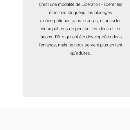
C’est une modalité de Libération - libérer les
émotions bloquées, les blocages
bioénergétiques dans le corps, et aussi les
vieux patterns de pensée, les idées et les
façons d’être qui ont été développées dans
l’enfance, mais ne nous servent plus en tant
qu’adultes.