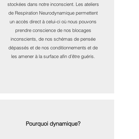
stockées dans notre inconscient. Les ateliers
de Respiration Neurodynamique permettent
un accès direct à celui-ci où nous pouvons
prendre conscience de nos blocages
inconscients, de nos schémas de pensée
dépassés et de nos conditionnements et de
les amener à la surface afin d’être guéris.
Pourquoi dynamique?