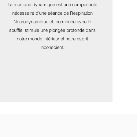
La musique dynamique est une composante
nécessaire d’une séance de Respiration
Neurodynamique et, combinée avec le
souffle, stimule une plongée profonde dans
notre monde intérieur et notre esprit
inconscient.