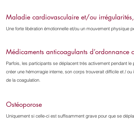
Maladie cardiovasculaire et/ou irrégularités
Une forte libération émotionnelle et/ou un mouvement physique p
Médicaments anticoagulants d’ordonnance
Parfois, les participants se déplacent très activement pendant le 
créer une hémorragie interne, son corps trouverait difficile et /
de la coagulation.
Ostéoporose
Uniquement si celle-ci est suffisamment grave pour que se dép