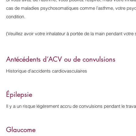
cas de maladies psychosomatiques comme l’asthme, votre psyché p
condition.
(Veuillez avoir votre inhalateur à portée de la main pendant votre 
Antécédents d’ACV ou de convulsions
Historique d'accidents cardiovasculaires
Épilepsie
Il y a un risque légèrement accru de convulsions pendant le travail
Glaucome