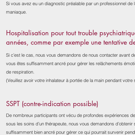
Si vous avez eu un diagnostic préalable par un professionnel de la
maniaque.
Hospitalisation pour tout trouble psychiatriq
années, comme par exemple une tentative de
Si c’est le cas, nous vous demandons de nous contacter avant de
vous êtes suffisamment ancré pour gérer les relâchements émoti
de respiration.
(Veuillez avoir votre inhalateur à portée de la main pendant votre 
SSPT (contre-indication possible)
De nombreux participants ont vécu de profondes expériences de 
sous les soins d’un thérapeute, nous vous demandons d’obtenir 
suffisamment bien ancré pour gérer ce qui pourrait survenir pend