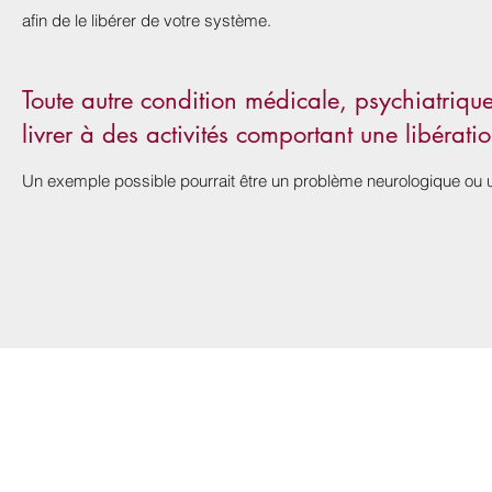
afin de le libérer de votre système.
Toute autre condition médicale, psychiatriqu
livrer à des activités comportant une libérat
Un exemple possible pourrait être un problème neurologique ou 