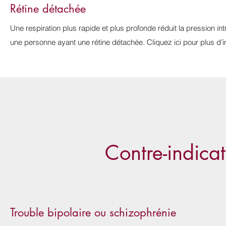
Rétine détachée
Une respiration plus rapide et plus profonde réduit la pression
une personne ayant une rétine détachée. Cliquez ici pour plus d’i
Contre-indicat
Trouble bipolaire ou schizophrénie