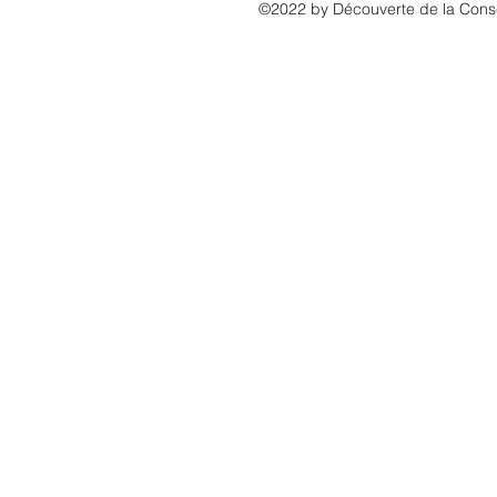
©2022 by Découverte de la Consc